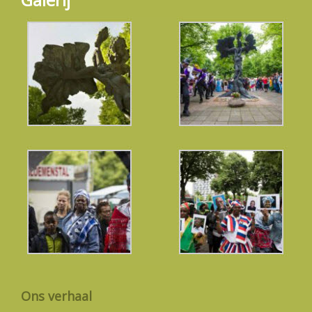
Ons verhaal