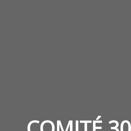
COMITÉ 30