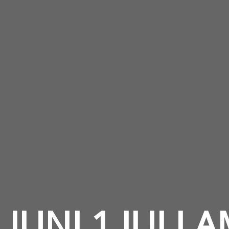
 JUNI 1 JULI