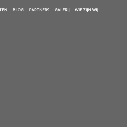
TEN
BLOG
PARTNERS
GALERIJ
WIE ZIJN WIJ