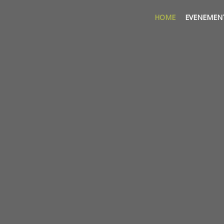
HOME
EVENEMEN