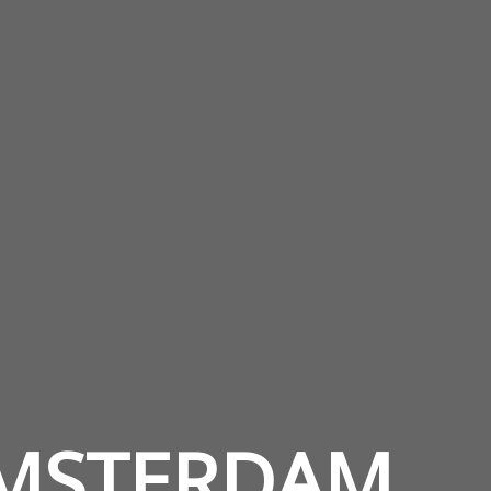
 AMSTERDAM