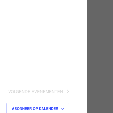
VOLGENDE
EVENEMENTEN
ABONNEER OP KALENDER