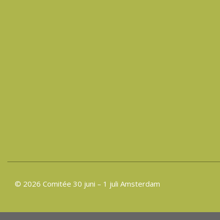
© 2026 Comitée 30 juni – 1 juli Amsterdam