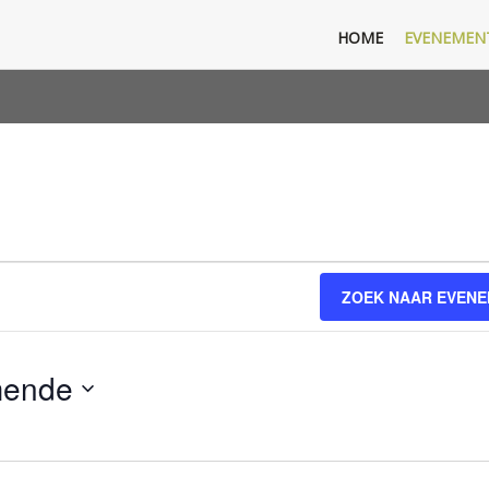
HOME
EVENEMEN
ZOEK NAAR EVEN
mende