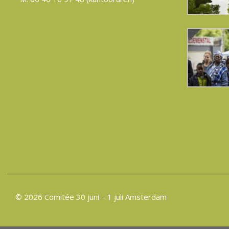
© 2026 Comitée 30 juni – 1 juli Amsterdam