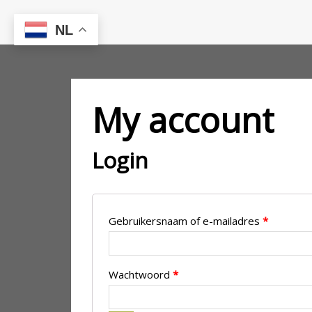
NL
My account
Login
Gebruikersnaam of e-mailadres
*
Wachtwoord
*