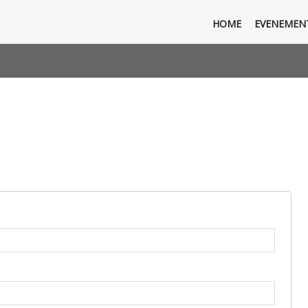
HOME
EVENEMEN