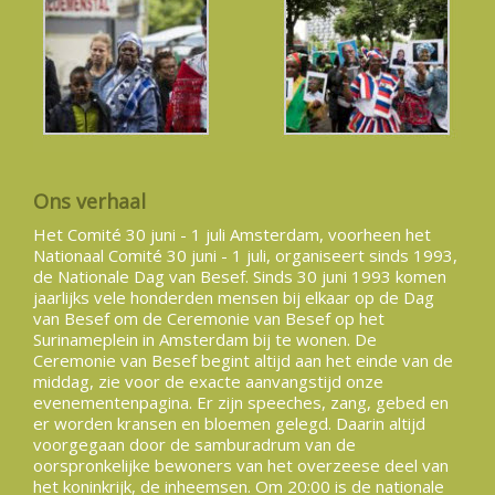
Ons verhaal
Het Comité 30 juni - 1 juli Amsterdam, voorheen het
Nationaal Comité 30 juni - 1 juli, organiseert sinds 1993,
de Nationale Dag van Besef. Sinds 30 juni 1993 komen
jaarlijks vele honderden mensen bij elkaar op de Dag
van Besef om de Ceremonie van Besef op het
Surinameplein in Amsterdam bij te wonen. De
Ceremonie van Besef begint altijd aan het einde van de
middag, zie voor de exacte aanvangstijd onze
evenementenpagina. Er zijn speeches, zang, gebed en
er worden kransen en bloemen gelegd. Daarin altijd
voorgegaan door de samburadrum van de
oorspronkelijke bewoners van het overzeese deel van
het koninkrijk, de inheemsen. Om 20:00 is de nationale