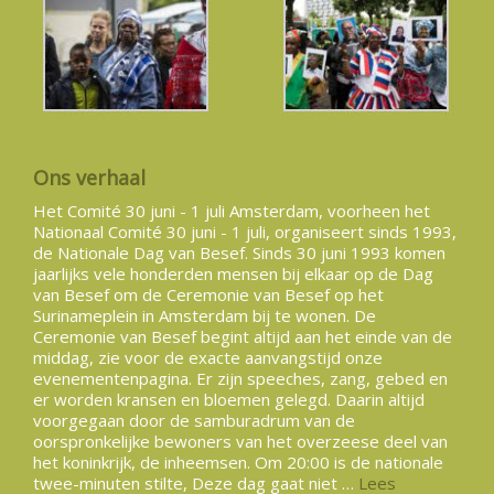
Ons verhaal
Het Comité 30 juni - 1 juli Amsterdam, voorheen het
Nationaal Comité 30 juni - 1 juli, organiseert sinds 1993,
de Nationale Dag van Besef. Sinds 30 juni 1993 komen
jaarlijks vele honderden mensen bij elkaar op de Dag
van Besef om de Ceremonie van Besef op het
Surinameplein in Amsterdam bij te wonen. De
Ceremonie van Besef begint altijd aan het einde van de
middag, zie voor de exacte aanvangstijd onze
evenementenpagina. Er zijn speeches, zang, gebed en
er worden kransen en bloemen gelegd. Daarin altijd
voorgegaan door de samburadrum van de
oorspronkelijke bewoners van het overzeese deel van
het koninkrijk, de inheemsen. Om 20:00 is de nationale
twee-minuten stilte, Deze dag gaat niet …
Lees